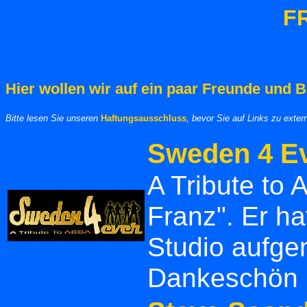
F
Hier wollen wir auf ein paar Freunde und 
Bitte lesen Sie unseren
Haftungsausschluss
, bevor Sie auf Links zu exter
Sweden 4 E
A Tribute to
Franz". Er h
Studio aufge
Dankeschön 