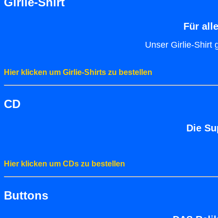
Girlie-Shirt
Für all
Unser Girlie-Shirt 
Hier klicken um Girlie-Shirts zu bestellen
CD
Die Su
Hier klicken um CDs zu bestellen
Buttons