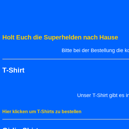
Holt Euch die Superhelden nach Hause
Bitte bei der Bestellung die 
T-Shirt
Unser T-Shirt gibt es
Hier klicken um T-Shirts zu bestellen