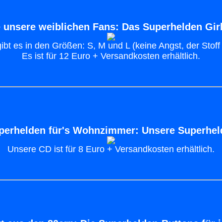
e unsere weiblichen Fans: Das Superhelden Girl
gibt es in den Größen: S, M und L (keine Angst, der Stoff 
Es ist für 12 Euro + Versandkosten erhältlich.
perhelden für's Wohnzimmer: Unsere Superhe
Unsere CD ist für 8 Euro + Versandkosten erhältlich.